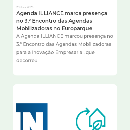
29 Jun 2026
Agenda ILLIANCE marca presença
no 3.º Encontro das Agendas
Mobilizadoras no Europarque
A Agenda ILLIANCE marcou presença no
3.º Encontro das Agendas Mobilizadoras
para a Inovação Empresarial, que
decorreu
Imagem