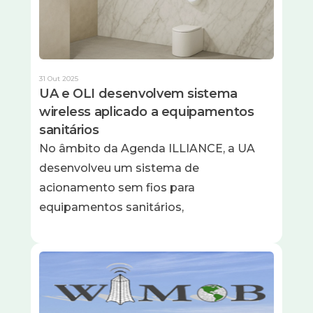
31 Out 2025
UA e OLI desenvolvem sistema
wireless aplicado a equipamentos
sanitários
No âmbito da Agenda ILLIANCE, a UA
desenvolveu um sistema de
acionamento sem fios para
equipamentos sanitários,
Imagem