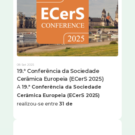
08 Set 2025
19.ª Conferência da Sociedade
Cerâmica Europeia (ECerS 2025)
A
19.ª Conferência da Sociedade
Cerâmica Europeia (ECerS 2025)
realizou-se entre
31 de
Imagem