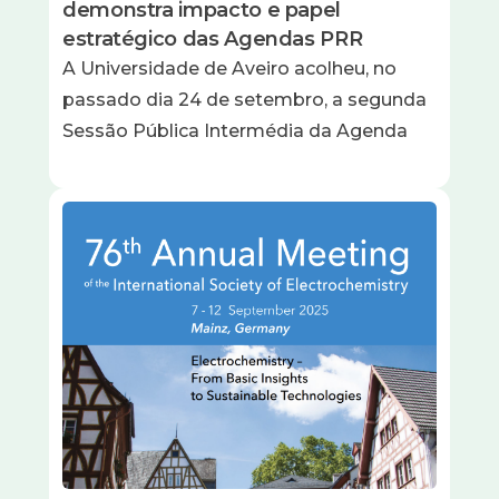
demonstra impacto e papel
estratégico das Agendas PRR
A Universidade de Aveiro acolheu, no
passado dia 24 de setembro, a segunda
Sessão Pública Intermédia da Agenda
Imagem