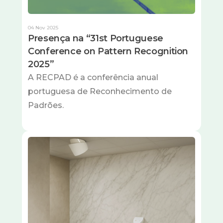
04 Nov 2025
Presença na “31st Portuguese
Conference on Pattern Recognition
2025”
A RECPAD é a conferência anual
portuguesa de Reconhecimento de
Padrões.
Imagem