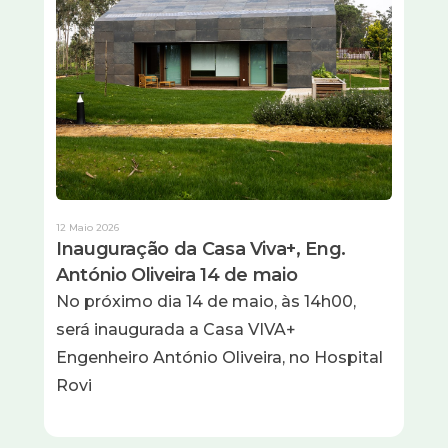
12 Maio 2026
Inauguração da Casa Viva+, Eng.
António Oliveira 14 de maio
No próximo dia 14 de maio, às 14h00,
será inaugurada a Casa VIVA+
Engenheiro António Oliveira, no Hospital
Rovi