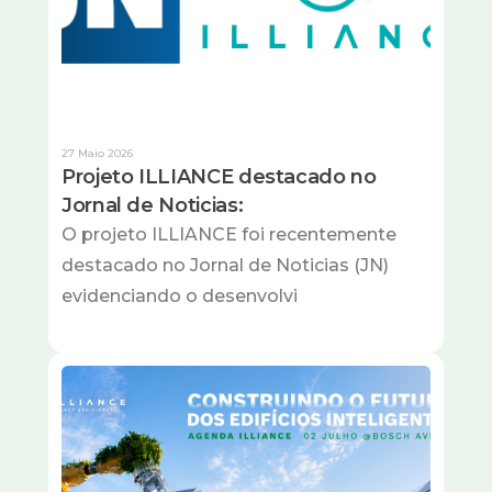
27 Maio 2026
Projeto ILLIANCE destacado no
Jornal de Noticias:
O projeto ILLIANCE foi recentemente
destacado no Jornal de Noticias (JN)
evidenciando o desenvolvi
Imagem