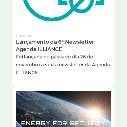
27 Nov 2025
Lançamento da 6ª Newsletter
Agenda ILLIANCE
Foi lançada no passado dia 26 de
novembro a sexta newsletter da Agenda
ILLIANCE.
Imagem