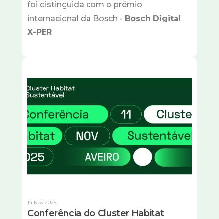
foi distinguida com o prémio
internacional da Bosch -
Bosch Digital
X-PER
Imagem
14 Nov 2025
Conferência do Cluster Habitat