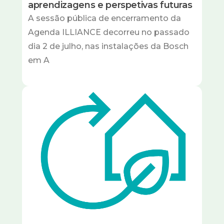
aprendizagens e perspetivas futuras
A sessão pública de encerramento da
Agenda ILLIANCE decorreu no passado
dia 2 de julho, nas instalações da Bosch
em A
Imagem