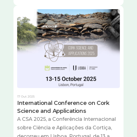
Imagem
17 Out 2025
International Conference on Cork
Science and Applications
A CSA 2025, a Conferência Internacional
sobre Ciência e Aplicações da Cortiça,
decorreu em Lisboa, Portugal, de 13 a