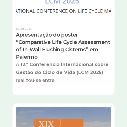
18 Set 2025
Apresentação do poster
“Comparative Life Cycle Assessment
of In-Wall Flushing Cisterns” em
Palermo
A
12.ª Conferência Internacional sobre
Gestão do Ciclo de Vida (LCM 2025)
realizou-se entre
Imagem