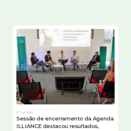
Imagem
07 Jul 2026
Sessão de encerramento da Agenda
ILLIANCE destacou resultados,