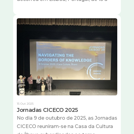
Imagem
15 Out 2025
Jornadas CICECO 2025
No dia 9 de outubro de 2025, as Jornadas
CICECO reuniram-se na Casa da Cultura