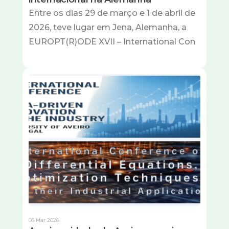
Entre os dias 29 de março e 1 de abril de
2026, teve lugar em Jena, Alemanha, a
EUROPT(R)ODE XVII – International Con
Imagem
06 Mar 2026