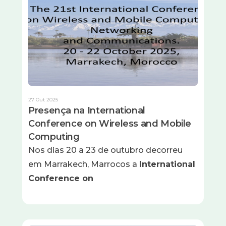
27 Out 2025
Presença na International
Conference on Wireless and Mobile
Computing
Nos dias 20 a 23 de outubro decorreu
em Marrakech, Marrocos a
International
Conference on