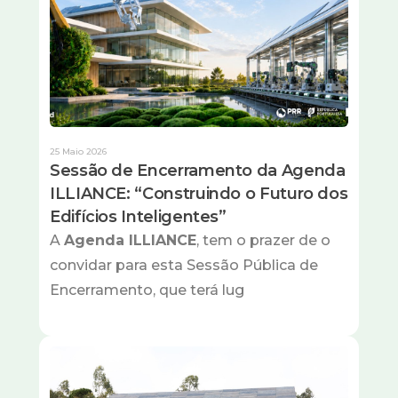
25 Maio 2026
Sessão de Encerramento da Agenda
ILLIANCE: “Construindo o Futuro dos
Edifícios Inteligentes”
A
Agenda ILLIANCE
, tem o prazer de o
convidar para esta Sessão Pública de
Encerramento, que terá lug
Imagem