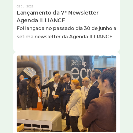
02 Jul 2026
Lançamento da 7ª Newsletter
Agenda ILLIANCE
Foi lançada no passado dia 30 de junho a
setima newsletter da Agenda ILLIANCE.
Imagem