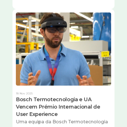
Imagem
18 Nov 2025
Bosch Termotecnologia e UA
Vencem Prémio Internacional de
User Experience
Uma equipa da Bosch Termotecnologia