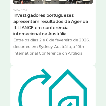
10 Fev 2026
Investigadores portugueses
apresentam resultados da Agenda
ILLIANCE em conferência
internacional na Austrália
Entre os dias 2 e 6 de fevereiro de 2026,
decorreu em Sydney, Austrália, a 10th
International Conference on Artificia
Imagem