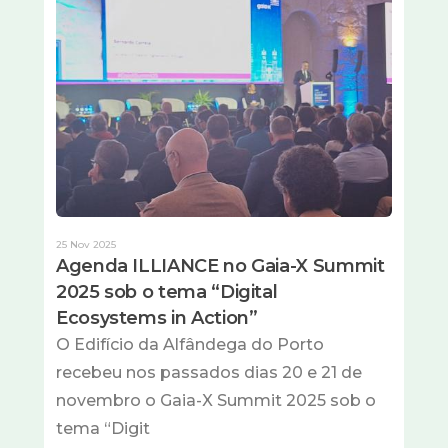
25 Nov 2025
Agenda ILLIANCE no Gaia-X Summit
2025 sob o tema “Digital
Ecosystems in Action”
O Edifício da Alfândega do Porto
recebeu nos passados dias 20 e 21 de
novembro o Gaia-X Summit 2025 sob o
tema “Digit