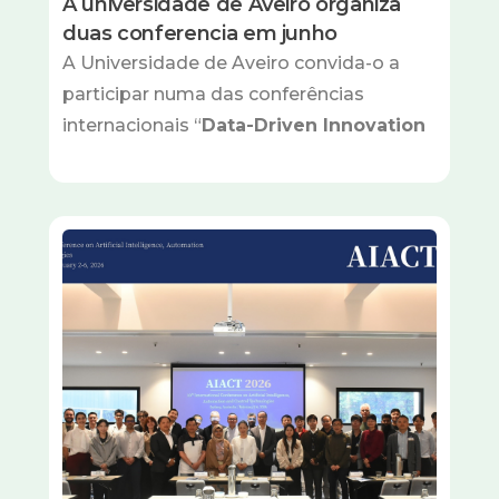
A universidade de Aveiro organiza
duas conferencia em junho
A Universidade de Aveiro convida-o a
participar numa das conferências
internacionais “
Data-Driven Innovation
Imagem