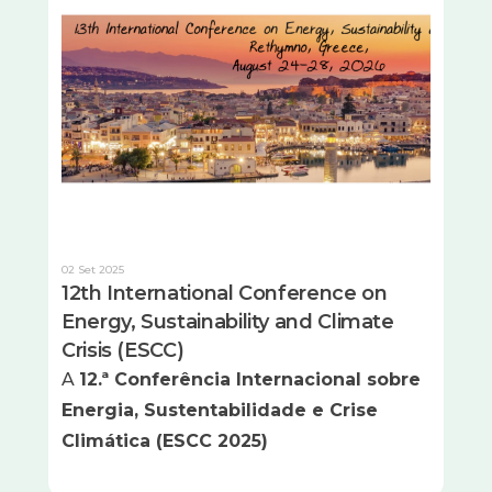
02 Set 2025
12th International Conference on
Energy, Sustainability and Climate
Crisis (ESCC)
A
12.ª Conferência Internacional sobre
Energia, Sustentabilidade e Crise
Climática (ESCC 2025)