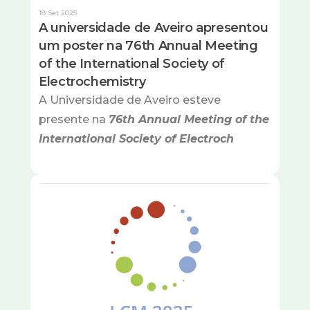
18 Set 2025
A universidade de Aveiro apresentou
um poster na 76th Annual Meeting
of the International Society of
Electrochemistry
A Universidade de Aveiro esteve
presente na
76th Annual Meeting of the
International Society of Electroch
Imagem