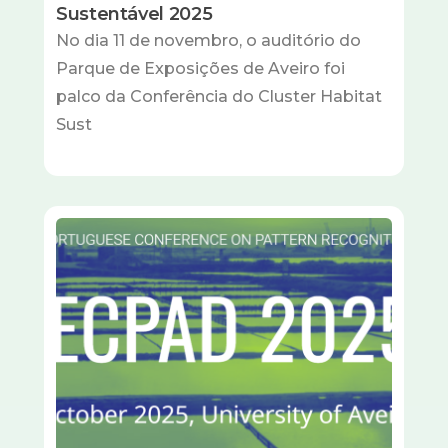
Sustentável 2025
No dia 11 de novembro, o auditório do
Parque de Exposições de Aveiro foi
palco da Conferência do Cluster Habitat
Sust
Imagem