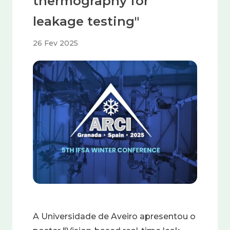
thermography for
leakage testing"
26 Fev 2025
Imagem
A Universidade de Aveiro apresentou o