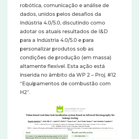
robótica, comunicação e análise de
dados, unidos pelos desafios da
Indústria 4.0/5.0, discutindo como
adotar os atuais resultados de I&D
para a Indústria 4.0/5.0 e para
personalizar produtos sob as
condições de produção (em massa)
altamente flexível. Esta ação está
inserida no âmbito da WP 2 – Proj. #12
“Equipamentos de combustão com
H2”.