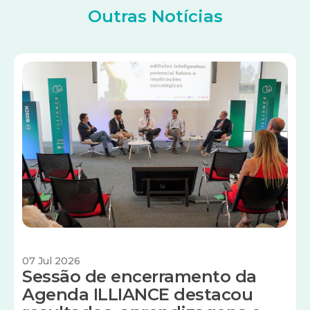
Outras Notícias
Imagem
07 Jul 2026
Sessão de encerramento da
Agenda ILLIANCE destacou