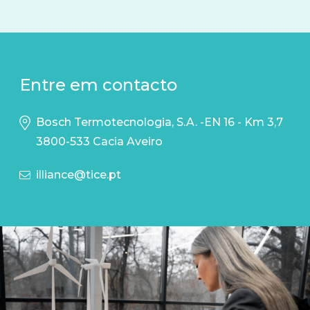
Entre em contacto
Bosch Termotecnologia, S.A. -EN 16 - Km 3,7
3800-533 Cacia Aveiro
illiance@tice.pt