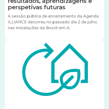
resultados, aprendizagens e
perspetivas futuras
A sessão pública de encerramento da Agenda
ILLIANCE decorreu no passado dia 2 de julho,
nas instalações da Bosch em A
Imagem