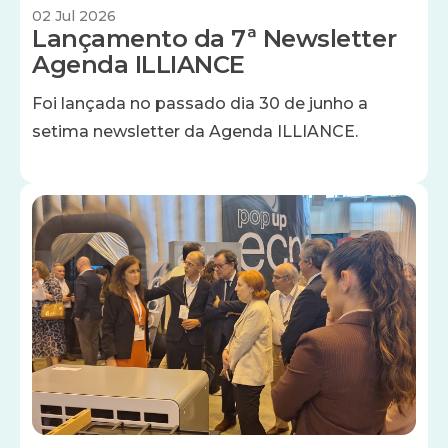
02 Jul 2026
Lançamento da 7ª Newsletter
Agenda ILLIANCE
Foi lançada no passado dia 30 de junho a
setima newsletter da Agenda ILLIANCE.
Imagem