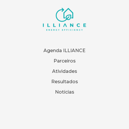
Agenda ILLIANCE
Parceiros
Atividades
Resultados
Notícias