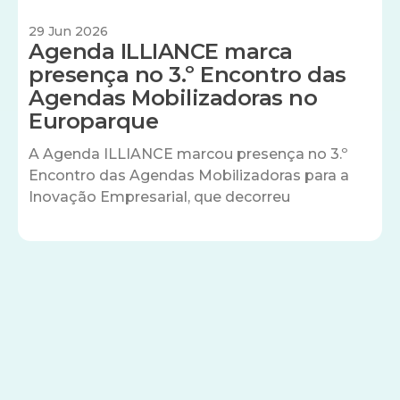
29 Jun 2026
Agenda ILLIANCE marca
presença no 3.º Encontro das
Agendas Mobilizadoras no
Europarque
A Agenda ILLIANCE marcou presença no 3.º
Encontro das Agendas Mobilizadoras para a
Inovação Empresarial, que decorreu