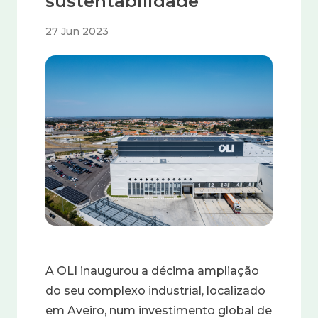
sustentabilidade
27 Jun 2023
Imagem
A OLI inaugurou a décima ampliação
do seu complexo industrial, localizado
em Aveiro, num
investimento global de