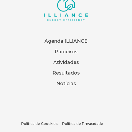
Agenda ILLIANCE
Parceiros
Atividades
Resultados
Notícias
Política de Coockies
Política de Privacidade