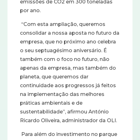
emissões de CO2 em 300 toneladas
por ano
.
“Com esta ampliação, queremos
consolidar a nossa aposta no futuro da
empresa, que no próximo ano celebra
o seu septuagésimo aniversário. É
também com o foco no futuro, não
apenas da empresa, mas também do
planeta, que queremos dar
continuidade aos progressos já feitos
na implementação das melhores
práticas ambientais e de
sustentabilidade”, afirmou António
Ricardo Oliveira, administrador da OLI.
Para além do investimento no parque