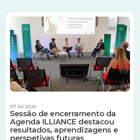
Imagem
07 Jul 2026
Sessão de encerramento da
Agenda ILLIANCE destacou
resultados, aprendizagens e
perspetivas futuras