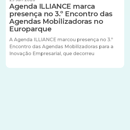
Agenda ILLIANCE marca
presença no 3.º Encontro das
Agendas Mobilizadoras no
Europarque
A Agenda ILLIANCE marcou presença no 3.º
Encontro das Agendas Mobilizadoras para a
Inovação Empresarial, que decorreu