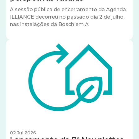
A sessão pública de encerramento da Agenda
ILLIANCE decorreu no passado dia 2 de julho,
nas instalações da Bosch em A
Imagem
02 Jul 2026