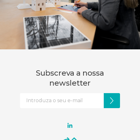
Subscreva a nossa
newsletter