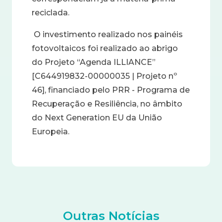
reciclada
.
O investimento realizado nos painéis
fotovoltaicos foi realizado ao abrigo
do Projeto “Agenda ILLIANCE”
[C644919832-00000035 | Projeto nº
46], financiado pelo PRR - Programa de
Recuperação e Resiliência, no âmbito
do Next Generation EU da União
Europeia.
Outras Notícias