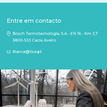
Entre em contacto
Bosch Termotecnologia, S.A. -EN 16 - Km 3,7
3800-533 Cacia Aveiro
illiance@tice.pt