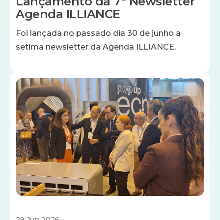
Lançamento da 7ª Newsletter
Agenda ILLIANCE
Foi lançada no passado dia 30 de junho a
setima newsletter da Agenda ILLIANCE.
Imagem
29 Jun 2026