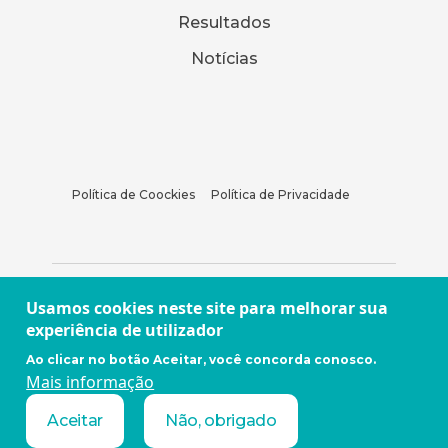
Resultados
Notícias
Política de Coockies
Política de Privacidade
Usamos cookies neste site para melhorar sua
experiência de utilizador
Ao clicar no botão Aceitar, você concorda conosco.
Mais informação
Aceitar
Não, obrigado