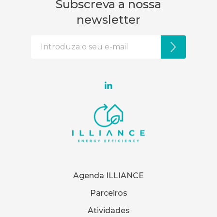
Subscreva a nossa
newsletter
Agenda ILLIANCE
Parceiros
Atividades