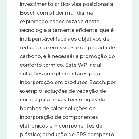
investimento crítico visa posicionar a
Bosch como líder mundial na
exploração especializada desta
tecnologia altamente eficiente, que é
indispensável face aos objetivos de
redução de emissões e da pegada de
carbono, e à necessária promoção do
conforto térmico. Este WP inclui
soluções complementares para
incorporação em produtos Bosch, por
exemplo: soluções de vedação de
cortiça para novas tecnologias de
bombas de calor; soluções de
incorporação de componentes
eletrónicos em componentes de
plástico; produção de EPS composto