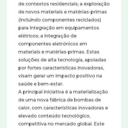
de contextos residenciais; a exploração
de novos materiais e matérias-primas
(incluindo componentes reciclados)
para integração em equipamentos
elétricos; a integração de
componentes eletrónicos em
materiais e matérias-primas. Estas
soluções de alta tecnologia, apoiadas
por fortes características inovadoras,
visam gerar um impacto positivo na
saúde e bem-estar.
A principal iniciativa é a materialização
de uma nova fábrica de bombas de
calor, com características inovadoras e
elevado conteúdo tecnológico,
competitiva no mercado global. Este