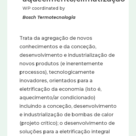
WP coordinated by
Bosch Termotecnologia
Trata da agregação de novos
conhecimentos e da conceção,
desenvolvimento e industrialização de
novos produtos (e inerentemente
processos), tecnologicamente
inovadores, orientados para a
eletrificação da economia (isto é,
aquecimento/ar condicionado)
incluindo a conceção, desenvolvimento
e industrialização de bombas de calor
(projeto crítico); o desenvolvimento de
soluções para a eletrificação integral