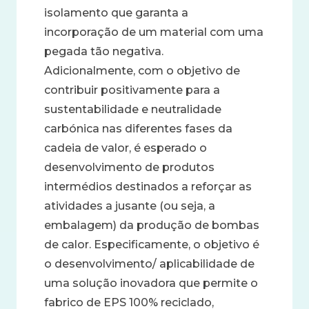
isolamento que garanta a
incorporação de um material com uma
pegada tão negativa.
Adicionalmente, com o objetivo de
contribuir positivamente para a
sustentabilidade e neutralidade
carbónica nas diferentes fases da
cadeia de valor, é esperado o
desenvolvimento de produtos
intermédios destinados a reforçar as
atividades a jusante (ou seja, a
embalagem) da produção de bombas
de calor. Especificamente, o objetivo é
o desenvolvimento/ aplicabilidade de
uma solução inovadora que permite o
fabrico de EPS 100% reciclado,