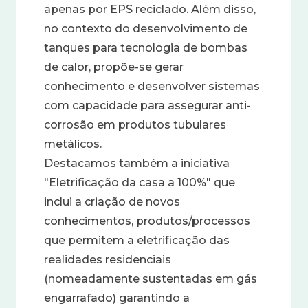
apenas por EPS reciclado. Além disso,
no contexto do desenvolvimento de
tanques para tecnologia de bombas
de calor, propõe-se gerar
conhecimento e desenvolver sistemas
com capacidade para assegurar anti-
corrosão em produtos tubulares
metálicos.
Destacamos também a iniciativa
"Eletrificação da casa a 100%" que
inclui a criação de novos
conhecimentos, produtos/processos
que permitem a eletrificação das
realidades residenciais
(nomeadamente sustentadas em gás
engarrafado) garantindo a