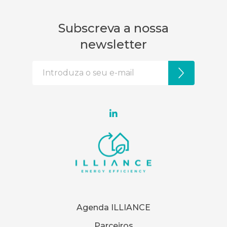
Subscreva a nossa
newsletter
Agenda ILLIANCE
Parceiros