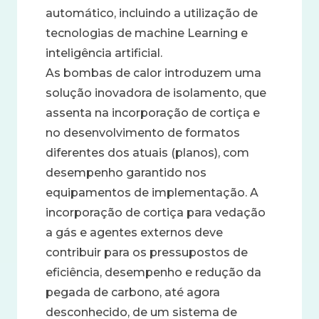
automático, incluindo a utilização de
tecnologias de machine Learning e
inteligência artificial.
As bombas de calor introduzem uma
solução inovadora de isolamento, que
assenta na incorporação de cortiça e
no desenvolvimento de formatos
diferentes dos atuais (planos), com
desempenho garantido nos
equipamentos de implementação. A
incorporação de cortiça para vedação
a gás e agentes externos deve
contribuir para os pressupostos de
eficiência, desempenho e redução da
pegada de carbono, até agora
desconhecido, de um sistema de