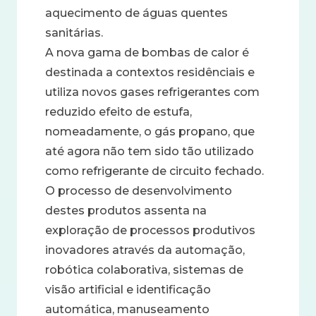
aquecimento de águas quentes
sanitárias.
A nova gama de bombas de calor é
destinada a contextos residênciais e
utiliza novos gases refrigerantes com
reduzido efeito de estufa,
nomeadamente, o gás propano, que
até agora não tem sido tão utilizado
como refrigerante de circuito fechado.
O processo de desenvolvimento
destes produtos assenta na
exploração de processos produtivos
inovadores através da automação,
robótica colaborativa, sistemas de
visão artificial e identificação
automática, manuseamento