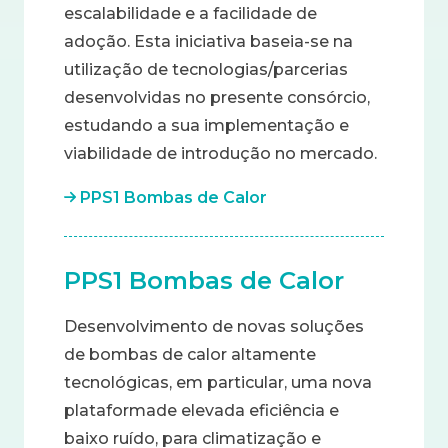
escalabilidade e a facilidade de
adoção. Esta iniciativa baseia-se na
utilização de tecnologias/parcerias
desenvolvidas no presente consórcio,
estudando a sua implementação e
viabilidade de introdução no mercado.
PPS1 Bombas de Calor
PPS1 Bombas de Calor
Desenvolvimento de novas soluções
de bombas de calor altamente
tecnológicas, em particular, uma nova
plataformade elevada eficiência e
baixo ruído, para climatização e