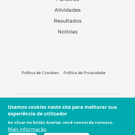
Atividades
Resultados
Notícias
Política de Coockies
Política de Privacidade
Usamos cookies neste site para melhorar sua
experiência de utilizador
Ao clicar no botão Aceitar, você concorda conosco.
Mais informação