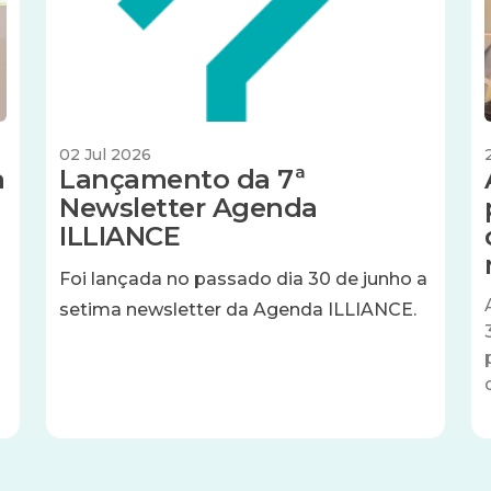
02 Jul 2026
a
Lançamento da 7ª
Newsletter Agenda
ILLIANCE
Foi lançada no passado dia 30 de junho a
setima newsletter da Agenda ILLIANCE.