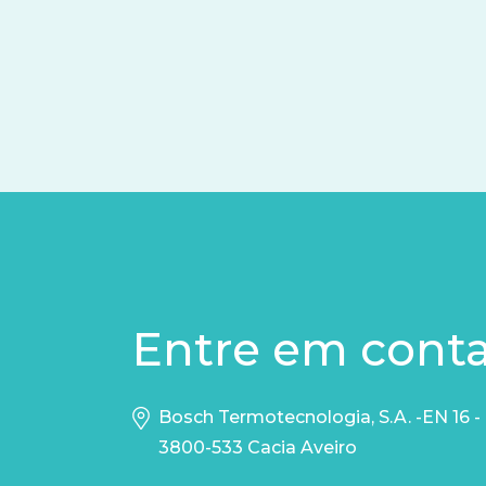
Entre em cont
Bosch Termotecnologia, S.A. -EN 16 -
3800-533 Cacia Aveiro