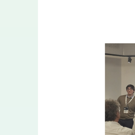
Imagem