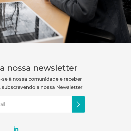
a nossa newsletter
r-se à nossa comunidade e receber
, subscrevendo a nossa Newsletter