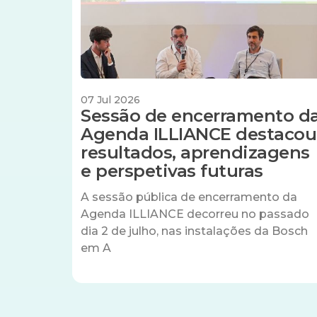
07 Jul 2026
Sessão de encerramento d
Agenda ILLIANCE destacou
resultados, aprendizagens
e perspetivas futuras
A sessão pública de encerramento da
Agenda ILLIANCE decorreu no passado
dia 2 de julho, nas instalações da Bosch
em A